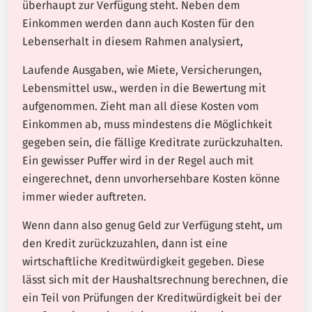
überhaupt zur Verfügung steht. Neben dem
Einkommen werden dann auch Kosten für den
Lebenserhalt in diesem Rahmen analysiert,
Laufende Ausgaben, wie Miete, Versicherungen,
Lebensmittel usw., werden in die Bewertung mit
aufgenommen. Zieht man all diese Kosten vom
Einkommen ab, muss mindestens die Möglichkeit
gegeben sein, die fällige Kreditrate zurückzuhalten.
Ein gewisser Puffer wird in der Regel auch mit
eingerechnet, denn unvorhersehbare Kosten könne
immer wieder auftreten.
Wenn dann also genug Geld zur Verfügung steht, um
den Kredit zurückzuzahlen, dann ist eine
wirtschaftliche Kreditwürdigkeit gegeben. Diese
lässt sich mit der Haushaltsrechnung berechnen, die
ein Teil von Prüfungen der Kreditwürdigkeit bei der