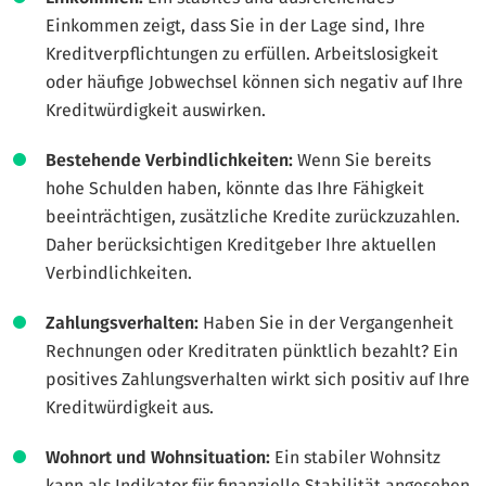
Einkommen zeigt, dass Sie in der Lage sind, Ihre
Kreditverpflichtungen zu erfüllen. Arbeitslosigkeit
oder häufige Jobwechsel können sich negativ auf Ihre
Kreditwürdigkeit auswirken.
Bestehende Verbindlichkeiten:
Wenn Sie bereits
hohe Schulden haben, könnte das Ihre Fähigkeit
beeinträchtigen, zusätzliche Kredite zurückzuzahlen.
Daher berücksichtigen Kreditgeber Ihre aktuellen
Verbindlichkeiten.
Zahlungsverhalten:
Haben Sie in der Vergangenheit
Rechnungen oder Kreditraten pünktlich bezahlt? Ein
positives Zahlungsverhalten wirkt sich positiv auf Ihre
Kreditwürdigkeit aus.
Wohnort und Wohnsituation:
Ein stabiler Wohnsitz
kann als Indikator für finanzielle Stabilität angesehen