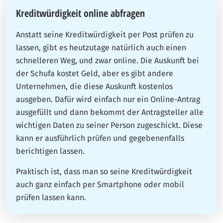
Kreditwürdigkeit online abfragen
Anstatt seine Kreditwürdigkeit per Post prüfen zu
lassen, gibt es heutzutage natürlich auch einen
schnelleren Weg, und zwar online. Die Auskunft bei
der Schufa kostet Geld, aber es gibt andere
Unternehmen, die diese Auskunft kostenlos
ausgeben. Dafür wird einfach nur ein Online-Antrag
ausgefüllt und dann bekommt der Antragsteller alle
wichtigen Daten zu seiner Person zugeschickt. Diese
kann er ausführlich prüfen und gegebenenfalls
berichtigen lassen.
Praktisch ist, dass man so seine Kreditwürdigkeit
auch ganz einfach per Smartphone oder mobil
prüfen lassen kann.