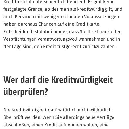
Kreditinstitut unterschiedlich beurteilt. Es gibt keine
festgelegte Grenze, ab der man als kreditwürdig gilt, und
auch Personen mit weniger optimalen Voraussetzungen
haben durchaus Chancen auf eine Kreditkarte.
Entscheidend ist dabei immer, dass Sie Ihre finanziellen
Verpflichtungen verantwortungsvoll wahrnehmen und in
der Lage sind, den Kredit fristgerecht zurückzuzahlen.
Wer darf die Kreditwürdigkeit
überprüfen?
Die Kreditwürdigkeit darf natürlich nicht willkürlich
überprüft werden. Wenn Sie allerdings neue Verträge
abschließen, einen Kredit aufnehmen wollen, eine