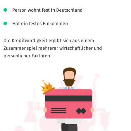
Person wohnt fest in Deutschland
Hat ein festes Einkommen
Die Kreditwürdigkeit ergibt sich aus einem
Zusammenspiel mehrerer wirtschaftlicher und
persönlicher Faktoren.