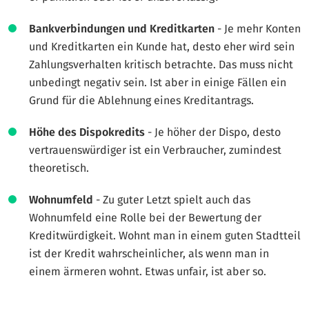
Bankverbindungen und Kreditkarten
- Je mehr Konten
und Kreditkarten ein Kunde hat, desto eher wird sein
Zahlungsverhalten kritisch betrachte. Das muss nicht
unbedingt negativ sein. Ist aber in einige Fällen ein
Grund für die Ablehnung eines Kreditantrags.
Höhe des Dispokredits
- Je höher der Dispo, desto
vertrauenswürdiger ist ein Verbraucher, zumindest
theoretisch.
Wohnumfeld
- Zu guter Letzt spielt auch das
Wohnumfeld eine Rolle bei der Bewertung der
Kreditwürdigkeit. Wohnt man in einem guten Stadtteil
ist der Kredit wahrscheinlicher, als wenn man in
einem ärmeren wohnt. Etwas unfair, ist aber so.