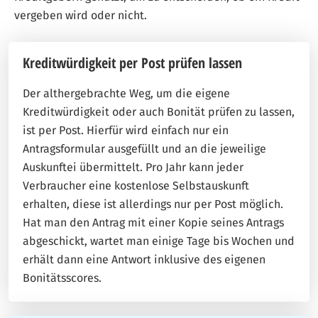
vergeben wird oder nicht.
Kreditwürdigkeit per Post prüfen lassen
Der althergebrachte Weg, um die eigene
Kreditwürdigkeit oder auch Bonität prüfen zu lassen,
ist per Post. Hierfür wird einfach nur ein
Antragsformular ausgefüllt und an die jeweilige
Auskunftei übermittelt. Pro Jahr kann jeder
Verbraucher eine kostenlose Selbstauskunft
erhalten, diese ist allerdings nur per Post möglich.
Hat man den Antrag mit einer Kopie seines Antrags
abgeschickt, wartet man einige Tage bis Wochen und
erhält dann eine Antwort inklusive des eigenen
Bonitätsscores.