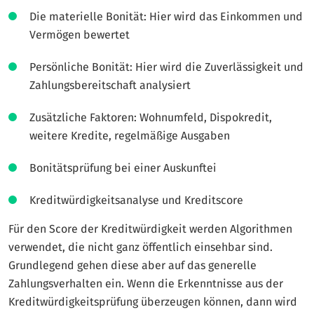
Die materielle Bonität: Hier wird das Einkommen und
Vermögen bewertet
Persönliche Bonität: Hier wird die Zuverlässigkeit und
Zahlungsbereitschaft analysiert
Zusätzliche Faktoren: Wohnumfeld, Dispokredit,
weitere Kredite, regelmäßige Ausgaben
Bonitätsprüfung bei einer Auskunftei
Kreditwürdigkeitsanalyse und Kreditscore
Für den Score der Kreditwürdigkeit werden Algorithmen
verwendet, die nicht ganz öffentlich einsehbar sind.
Grundlegend gehen diese aber auf das generelle
Zahlungsverhalten ein. Wenn die Erkenntnisse aus der
Kreditwürdigkeitsprüfung überzeugen können, dann wird