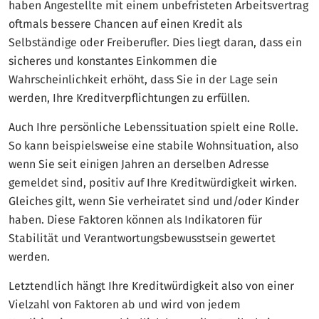
haben Angestellte mit einem unbefristeten Arbeitsvertrag
oftmals bessere Chancen auf einen Kredit als
Selbständige oder Freiberufler. Dies liegt daran, dass ein
sicheres und konstantes Einkommen die
Wahrscheinlichkeit erhöht, dass Sie in der Lage sein
werden, Ihre Kreditverpflichtungen zu erfüllen.
Auch Ihre persönliche Lebenssituation spielt eine Rolle.
So kann beispielsweise eine stabile Wohnsituation, also
wenn Sie seit einigen Jahren an derselben Adresse
gemeldet sind, positiv auf Ihre Kreditwürdigkeit wirken.
Gleiches gilt, wenn Sie verheiratet sind und/oder Kinder
haben. Diese Faktoren können als Indikatoren für
Stabilität und Verantwortungsbewusstsein gewertet
werden.
Letztendlich hängt Ihre Kreditwürdigkeit also von einer
Vielzahl von Faktoren ab und wird von jedem