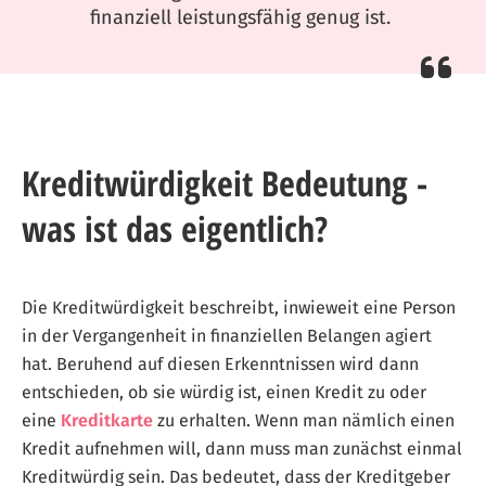
finanziell leistungsfähig genug ist.
Kreditwürdigkeit Bedeutung -
was ist das eigentlich?
Die Kreditwürdigkeit beschreibt, inwieweit eine Person
in der Vergangenheit in finanziellen Belangen agiert
hat. Beruhend auf diesen Erkenntnissen wird dann
entschieden, ob sie würdig ist, einen Kredit zu oder
eine
Kreditkarte
zu erhalten. Wenn man nämlich einen
Kredit aufnehmen will, dann muss man zunächst einmal
Kreditwürdig sein. Das bedeutet, dass der Kreditgeber