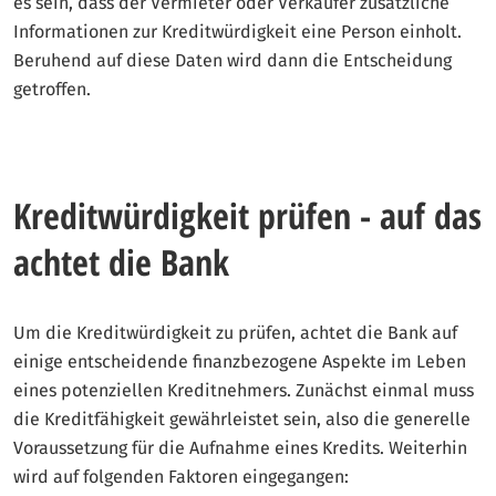
es sein, dass der Vermieter oder Verkäufer zusätzliche
Informationen zur Kreditwürdigkeit eine Person einholt.
Beruhend auf diese Daten wird dann die Entscheidung
getroffen.
Kreditwürdigkeit prüfen - auf das
achtet die Bank
Um die Kreditwürdigkeit zu prüfen, achtet die Bank auf
einige entscheidende finanzbezogene Aspekte im Leben
eines potenziellen Kreditnehmers. Zunächst einmal muss
die Kreditfähigkeit gewährleistet sein, also die generelle
Voraussetzung für die Aufnahme eines Kredits. Weiterhin
wird auf folgenden Faktoren eingegangen: