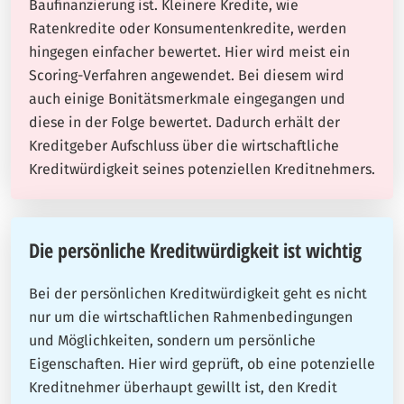
Baufinanzierung ist. Kleinere Kredite, wie
Ratenkredite oder Konsumentenkredite, werden
hingegen einfacher bewertet. Hier wird meist ein
Scoring-Verfahren angewendet. Bei diesem wird
auch einige Bonitätsmerkmale eingegangen und
diese in der Folge bewertet. Dadurch erhält der
Kreditgeber Aufschluss über die wirtschaftliche
Kreditwürdigkeit seines potenziellen Kreditnehmers.
Die persönliche Kreditwürdigkeit ist wichtig
Bei der persönlichen Kreditwürdigkeit geht es nicht
nur um die wirtschaftlichen Rahmenbedingungen
und Möglichkeiten, sondern um persönliche
Eigenschaften. Hier wird geprüft, ob eine potenzielle
Kreditnehmer überhaupt gewillt ist, den Kredit