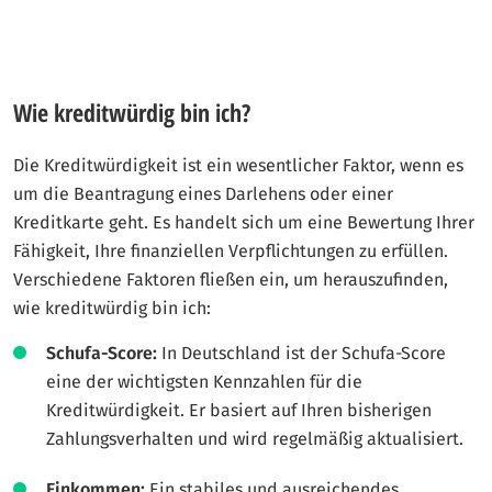
Wie kreditwürdig bin ich?
Die Kreditwürdigkeit ist ein wesentlicher Faktor, wenn es
um die Beantragung eines Darlehens oder einer
Kreditkarte geht. Es handelt sich um eine Bewertung Ihrer
Fähigkeit, Ihre finanziellen Verpflichtungen zu erfüllen.
Verschiedene Faktoren fließen ein, um herauszufinden,
wie kreditwürdig bin ich:
Schufa-Score:
In Deutschland ist der Schufa-Score
eine der wichtigsten Kennzahlen für die
Kreditwürdigkeit. Er basiert auf Ihren bisherigen
Zahlungsverhalten und wird regelmäßig aktualisiert.
Einkommen:
Ein stabiles und ausreichendes