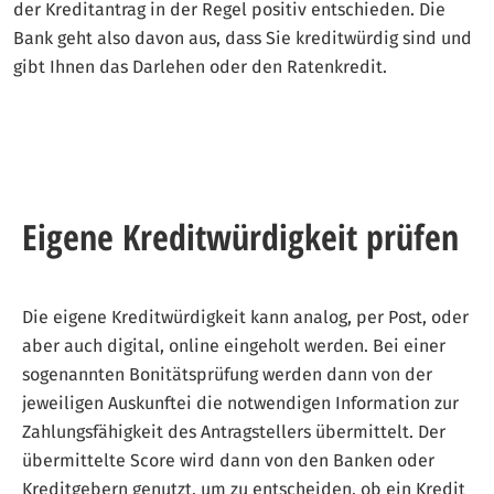
der Kreditantrag in der Regel positiv entschieden. Die
Bank geht also davon aus, dass Sie kreditwürdig sind und
gibt Ihnen das Darlehen oder den Ratenkredit.
Eigene Kreditwürdigkeit prüfen
Die eigene Kreditwürdigkeit kann analog, per Post, oder
aber auch digital, online eingeholt werden. Bei einer
sogenannten Bonitätsprüfung werden dann von der
jeweiligen Auskunftei die notwendigen Information zur
Zahlungsfähigkeit des Antragstellers übermittelt. Der
übermittelte Score wird dann von den Banken oder
Kreditgebern genutzt, um zu entscheiden, ob ein Kredit