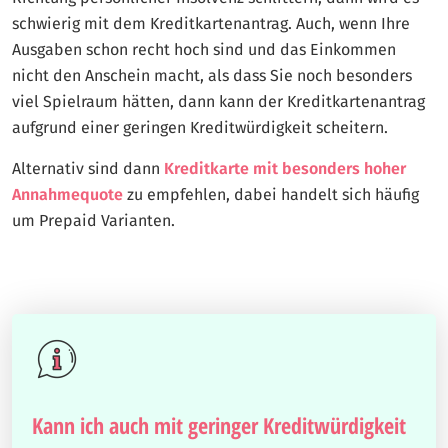
schwierig mit dem Kreditkartenantrag. Auch, wenn Ihre
Ausgaben schon recht hoch sind und das Einkommen
nicht den Anschein macht, als dass Sie noch besonders
viel Spielraum hätten, dann kann der Kreditkartenantrag
aufgrund einer geringen Kreditwürdigkeit scheitern.
Alternativ sind dann
Kreditkarte mit besonders hoher
Annahmequote
zu empfehlen, dabei handelt sich häufig
um Prepaid Varianten.
Kann ich auch mit geringer Kreditwürdigkeit