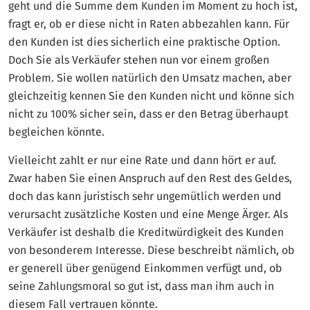
geht und die Summe dem Kunden im Moment zu hoch ist,
fragt er, ob er diese nicht in Raten abbezahlen kann. Für
den Kunden ist dies sicherlich eine praktische Option.
Doch Sie als Verkäufer stehen nun vor einem großen
Problem. Sie wollen natürlich den Umsatz machen, aber
gleichzeitig kennen Sie den Kunden nicht und könne sich
nicht zu 100% sicher sein, dass er den Betrag überhaupt
begleichen könnte.
Vielleicht zahlt er nur eine Rate und dann hört er auf.
Zwar haben Sie einen Anspruch auf den Rest des Geldes,
doch das kann juristisch sehr ungemütlich werden und
verursacht zusätzliche Kosten und eine Menge Ärger. Als
Verkäufer ist deshalb die Kreditwürdigkeit des Kunden
von besonderem Interesse. Diese beschreibt nämlich, ob
er generell über genügend Einkommen verfügt und, ob
seine Zahlungsmoral so gut ist, dass man ihm auch in
diesem Fall vertrauen könnte.