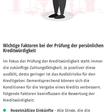
Wichtige Faktoren bei der Prüfung der persönlichen
Kreditwürdigkeit
Im Fokus der Prüfung der Kreditwürdigkeit steht immer
die zukünftige Zahlungsfähigkeit. Je positiver diese
ausfällt, desto geringer ist das Ausfallrisiko für den
Kreditgeber. Dementsprechend können sich die
Konditionen für die Vergabe eines Kredits verbessern.
Folgende Faktoren beeinflussen die Bewertung der
Kreditwürdigkeit:
Regelmäßige Einkünfte
- Alle Dinge, die die