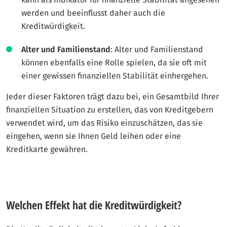
werden und beeinflusst daher auch die
Kreditwürdigkeit.
Alter und Familienstand
: Alter und Familienstand
können ebenfalls eine Rolle spielen, da sie oft mit
einer gewissen finanziellen Stabilität einhergehen.
Jeder dieser Faktoren trägt dazu bei, ein Gesamtbild Ihrer
finanziellen Situation zu erstellen, das von Kreditgebern
verwendet wird, um das Risiko einzuschätzen, das sie
eingehen, wenn sie Ihnen Geld leihen oder eine
Kreditkarte gewähren.
Welchen Effekt hat die Kreditwürdigkeit?