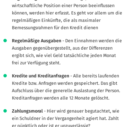
wirtschaftliche Position einer Person beeinflussen
können, werden hier erfasst. Es geht vor allem um die
regelmäßigen Einkünfte, die als maximaler
Bemessungsrahmen für den Kredit dienen
Regelmäßige Ausgaben
- Den Einnahmen werden die
Ausgaben gegenübergestellt, aus der Differenzen
ergibt sich, wie viel Geld tatsächliche jeden Monat
frei zur Verfügung steht.
Kredite und Kreditanfragen
- Alle bereits laufenden
Kredite bzw. Anfragen werden gespeichert. Das gibt
Aufschluss über die generelle Auslastung der Person.
Kreditanfragen werden alle 12 Monate gelöscht.
Zahlungsmoral
- Hier wird genauer begutachtet, wie
ein Schuldner in der Vergangenheit agiert hat. Zahlt
er pünktlich oder ist er unzuverlässig?