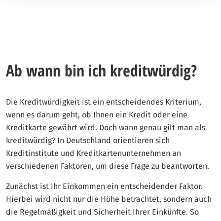
Ab wann bin ich kreditwürdig?
Die Kreditwürdigkeit ist ein entscheidendes Kriterium,
wenn es darum geht, ob Ihnen ein Kredit oder eine
Kreditkarte gewährt wird. Doch wann genau gilt man als
kreditwürdig? In Deutschland orientieren sich
Kreditinstitute und Kreditkartenunternehmen an
verschiedenen Faktoren, um diese Frage zu beantworten.
Zunächst ist Ihr Einkommen ein entscheidender Faktor.
Hierbei wird nicht nur die Höhe betrachtet, sondern auch
die Regelmäßigkeit und Sicherheit Ihrer Einkünfte. So