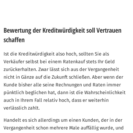
Bewertung der Kreditwürdigkeit soll Vertrauen
schaffen
Ist die Kreditwürdigkeit also hoch, sollten Sie als
Verkäufer selbst bei einem Ratenkauf stets Ihr Geld
zurückerhalten. Zwar lässt sich aus der Vergangenheit
nicht in Gänze auf die Zukunft schließen. Aber wenn der
Kunde bisher alle seine Rechnungen und Raten immer
pünktlich beglichen hat, dann ist die Wahrscheinlichkeit
auch in Ihrem Fall relativ hoch, dass er weiterhin
verlässlich zahlt.
Handelt es sich allerdings um einen Kunden, der in der
Vergangenheit schon mehrere Male auffällig wurde, und