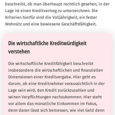
beschreibt, ob man überhaupt rechtlich gesehen, in der
Lage ist einen Kreditvertrag zu unterzeichnen. Die
Kriterien hierfür sind die Volljährigkeit, ein fester
Wohnsitz und eine bewiesene Geschäftsfähigkeit.
Die wirtschaftliche Kreditwürdigkeit
verstehen
Die wirtschaftliche Kreditfähigkeit beschreibt
insbesondere die wirtschaftlichen und finanziellen
Dimensionen einer Kreditvergabe. Hier geht es
darum, ob eine Kreditnehmer voraussichtlich in der
Lage sein wird, den Kredit zurückzuzahlen und
seinen Verpflichtungen nachzukommen. Hier steht
vor allem das monatliche Einkommen im Fokus,
denn daran lässt sich bemessen, wie viel Geld denn