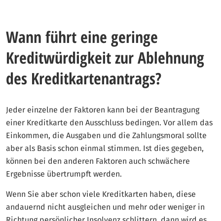
Wann führt eine geringe
Kreditwürdigkeit zur Ablehnung
des Kreditkartenantrags?
Jeder einzelne der Faktoren kann bei der Beantragung
einer Kreditkarte den Ausschluss bedingen. Vor allem das
Einkommen, die Ausgaben und die Zahlungsmoral sollte
aber als Basis schon einmal stimmen. Ist dies gegeben,
können bei den anderen Faktoren auch schwächere
Ergebnisse übertrumpft werden.
Wenn Sie aber schon viele Kreditkarten haben, diese
andauernd nicht ausgleichen und mehr oder weniger in
Richtung persönlicher Insolvenz schlittern, dann wird es