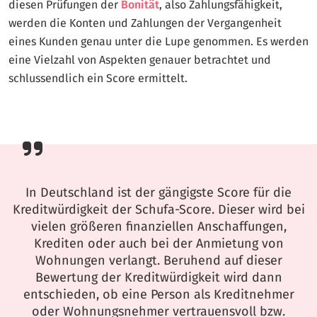
diesen Prüfungen der
Bonität
, also Zahlungsfähigkeit,
werden die Konten und Zahlungen der Vergangenheit
eines Kunden genau unter die Lupe genommen. Es werden
eine Vielzahl von Aspekten genauer betrachtet und
schlussendlich ein Score ermittelt.
In Deutschland ist der gängigste Score für die
Kreditwürdigkeit der Schufa-Score. Dieser wird bei
vielen größeren finanziellen Anschaffungen,
Krediten oder auch bei der Anmietung von
Wohnungen verlangt. Beruhend auf dieser
Bewertung der Kreditwürdigkeit wird dann
entschieden, ob eine Person als Kreditnehmer
oder Wohnungsnehmer vertrauensvoll bzw.