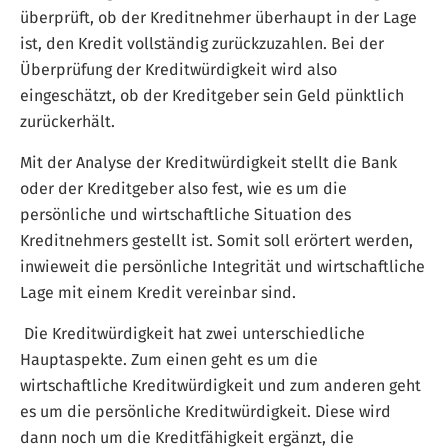
überprüft, ob der Kreditnehmer überhaupt in der Lage
ist, den Kredit vollständig zurückzuzahlen. Bei der
Überprüfung der Kreditwürdigkeit wird also
eingeschätzt, ob der Kreditgeber sein Geld pünktlich
zurückerhält.
Mit der Analyse der Kreditwürdigkeit stellt die Bank
oder der Kreditgeber also fest, wie es um die
persönliche und wirtschaftliche Situation des
Kreditnehmers gestellt ist. Somit soll erörtert werden,
inwieweit die persönliche Integrität und wirtschaftliche
Lage mit einem Kredit vereinbar sind.
Die Kreditwürdigkeit hat zwei unterschiedliche
Hauptaspekte. Zum einen geht es um die
wirtschaftliche Kreditwürdigkeit und zum anderen geht
es um die persönliche Kreditwürdigkeit. Diese wird
dann noch um die Kreditfähigkeit ergänzt, die