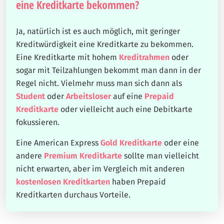
eine Kreditkarte bekommen?
Ja, natürlich ist es auch möglich, mit geringer
Kreditwürdigkeit eine Kreditkarte zu bekommen.
Eine Kreditkarte mit hohem
Kreditrahmen
oder
sogar mit Teilzahlungen bekommt man dann in der
Regel nicht. Vielmehr muss man sich dann als
Student
oder
Arbeitsloser
auf eine
Prepaid
Kreditkarte
oder vielleicht auch eine Debitkarte
fokussieren.
Eine American Express
Gold Kreditkarte
oder eine
andere
Premium Kreditkarte
sollte man vielleicht
nicht erwarten, aber im Vergleich mit anderen
kostenlosen Kreditkarten
haben Prepaid
Kreditkarten durchaus Vorteile.