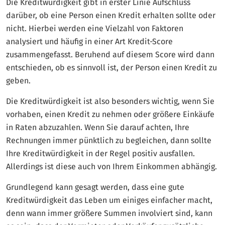
Die Kreditwürdigkeit gibt in erster Linie Aufschluss
darüber, ob eine Person einen Kredit erhalten sollte oder
nicht. Hierbei werden eine Vielzahl von Faktoren
analysiert und häufig in einer Art Kredit-Score
zusammengefasst. Beruhend auf diesem Score wird dann
entschieden, ob es sinnvoll ist, der Person einen Kredit zu
geben.
Die Kreditwürdigkeit ist also besonders wichtig, wenn Sie
vorhaben, einen Kredit zu nehmen oder größere Einkäufe
in Raten abzuzahlen. Wenn Sie darauf achten, Ihre
Rechnungen immer pünktlich zu begleichen, dann sollte
Ihre Kreditwürdigkeit in der Regel positiv ausfallen.
Allerdings ist diese auch von Ihrem Einkommen abhängig.
Grundlegend kann gesagt werden, dass eine gute
Kreditwürdigkeit das Leben um einiges einfacher macht,
denn wann immer größere Summen involviert sind, kann