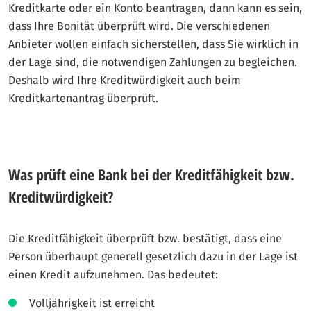
Kreditkarte oder ein Konto beantragen, dann kann es sein,
dass Ihre Bonität überprüft wird. Die verschiedenen
Anbieter wollen einfach sicherstellen, dass Sie wirklich in
der Lage sind, die notwendigen Zahlungen zu begleichen.
Deshalb wird Ihre Kreditwürdigkeit auch beim
Kreditkartenantrag überprüft.
Was prüft eine Bank bei der Kreditfähigkeit bzw.
Kreditwürdigkeit?
Die Kreditfähigkeit überprüft bzw. bestätigt, dass eine
Person überhaupt generell gesetzlich dazu in der Lage ist
einen Kredit aufzunehmen. Das bedeutet:
Volljährigkeit ist erreicht