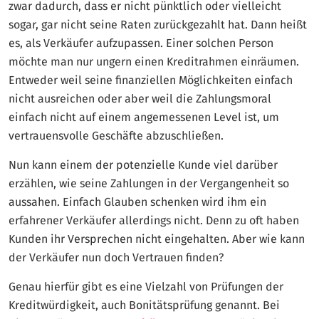
zwar dadurch, dass er nicht pünktlich oder vielleicht
sogar, gar nicht seine Raten zurückgezahlt hat. Dann heißt
es, als Verkäufer aufzupassen. Einer solchen Person
möchte man nur ungern einen Kreditrahmen einräumen.
Entweder weil seine finanziellen Möglichkeiten einfach
nicht ausreichen oder aber weil die Zahlungsmoral
einfach nicht auf einem angemessenen Level ist, um
vertrauensvolle Geschäfte abzuschließen.
Nun kann einem der potenzielle Kunde viel darüber
erzählen, wie seine Zahlungen in der Vergangenheit so
aussahen. Einfach Glauben schenken wird ihm ein
erfahrener Verkäufer allerdings nicht. Denn zu oft haben
Kunden ihr Versprechen nicht eingehalten. Aber wie kann
der Verkäufer nun doch Vertrauen finden?
Genau hierfür gibt es eine Vielzahl von Prüfungen der
Kreditwürdigkeit, auch Bonitätsprüfung genannt. Bei