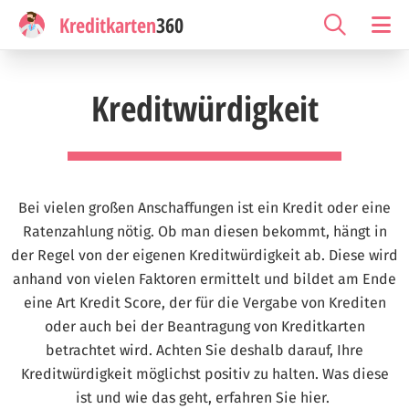
Kreditkarten
360
Kreditwürdigkeit
Bei vielen großen Anschaffungen ist ein Kredit oder eine
Ratenzahlung nötig. Ob man diesen bekommt, hängt in
der Regel von der eigenen Kreditwürdigkeit ab. Diese wird
anhand von vielen Faktoren ermittelt und bildet am Ende
eine Art Kredit Score, der für die Vergabe von Krediten
oder auch bei der Beantragung von Kreditkarten
betrachtet wird. Achten Sie deshalb darauf, Ihre
Kreditwürdigkeit möglichst positiv zu halten. Was diese
ist und wie das geht, erfahren Sie hier.