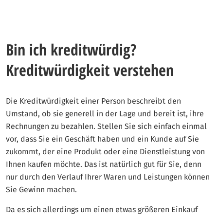
Bin ich kreditwürdig?
Kreditwürdigkeit verstehen
Die Kreditwürdigkeit einer Person beschreibt den
Umstand, ob sie generell in der Lage und bereit ist, ihre
Rechnungen zu bezahlen. Stellen Sie sich einfach einmal
vor, dass Sie ein Geschäft haben und ein Kunde auf Sie
zukommt, der eine Produkt oder eine Dienstleistung von
Ihnen kaufen möchte. Das ist natürlich gut für Sie, denn
nur durch den Verlauf Ihrer Waren und Leistungen können
Sie Gewinn machen.
Da es sich allerdings um einen etwas größeren Einkauf