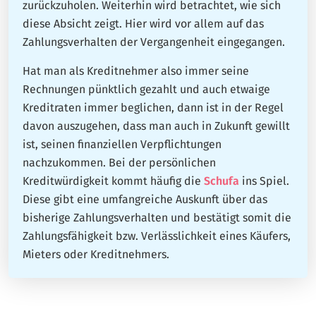
zurückzuholen. Weiterhin wird betrachtet, wie sich
diese Absicht zeigt. Hier wird vor allem auf das
Zahlungsverhalten der Vergangenheit eingegangen.
Hat man als Kreditnehmer also immer seine
Rechnungen pünktlich gezahlt und auch etwaige
Kreditraten immer beglichen, dann ist in der Regel
davon auszugehen, dass man auch in Zukunft gewillt
ist, seinen finanziellen Verpflichtungen
nachzukommen. Bei der persönlichen
Kreditwürdigkeit kommt häufig die
Schufa
ins Spiel.
Diese gibt eine umfangreiche Auskunft über das
bisherige Zahlungsverhalten und bestätigt somit die
Zahlungsfähigkeit bzw. Verlässlichkeit eines Käufers,
Mieters oder Kreditnehmers.