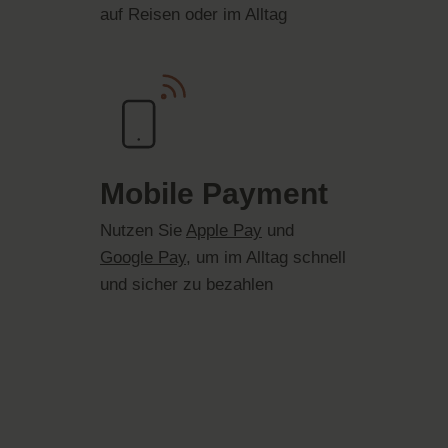
auf Reisen oder im Alltag
Mobile Payment
Nutzen Sie
Apple Pay
und
Google Pay
, um im Alltag schnell
und sicher zu bezahlen