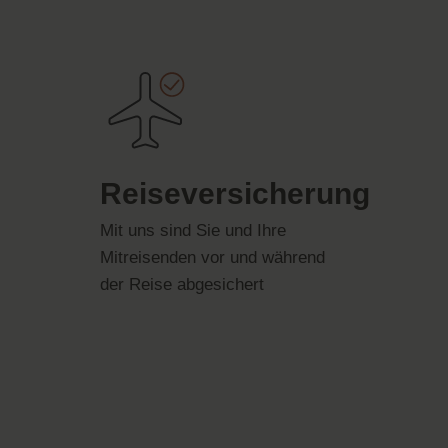
Reiseversicherung
Mit uns sind Sie und Ihre
Mitreisenden vor und während
der Reise abgesichert