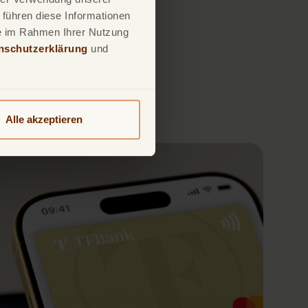
 führen diese Informationen
ie im Rahmen Ihrer Nutzung
nschutzerklärung
und
Alle akzeptieren