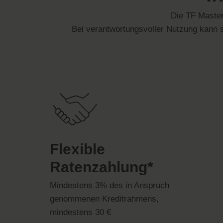
Die TF Masterc
Bei verantwortungsvoller Nutzung kann sic
Flexible
Ratenzahlung*
Mindestens 3% des in Anspruch
genommenen Kreditrahmens,
mindestens 30 €