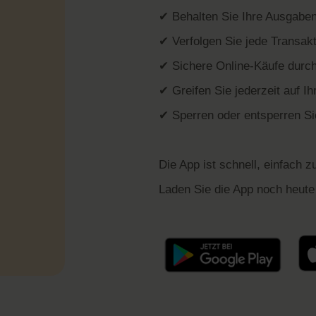
✔ Behalten Sie Ihre Ausgaben 
✔ Verfolgen Sie jede Transakt
✔ Sichere Online-Käufe durch 
✔ Greifen Sie jederzeit auf I
✔ Sperren oder entsperren Sie
Die App ist schnell, einfach z
Laden Sie die App noch heute 