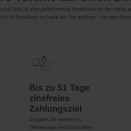
ard Gold ist eine gebührenfreie Kreditkarte für den Alltag 
h Ihr Kreditlimit im Laufe der Zeit erhöhen – für mehr finanz
Bis zu 51 Tage
zinsfreies
Zahlungsziel
Shoppen Sie weltweit in
Onlineshops und
Geschäften