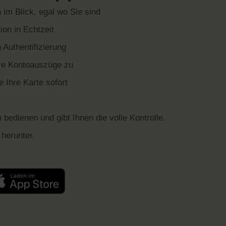
im Blick, egal wo Sie sind
ion in Echtzeit
Authentifizierung
hre Kontoauszüge zu
 Ihre Karte sofort
u bedienen und gibt Ihnen die volle Kontrolle.
herunter.