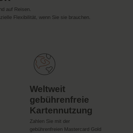
und auf Reisen.
ielle Flexibilität, wenn Sie sie brauchen.
Weltweit
gebührenfreie
Kartennutzung
Zahlen Sie mit der
gebührenfreien Mastercard Gold