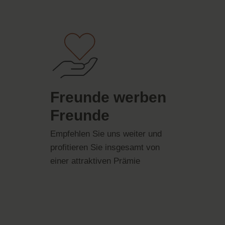
Freunde werben
Freunde
Empfehlen Sie uns weiter und
profitieren Sie insgesamt von
einer attraktiven Prämie