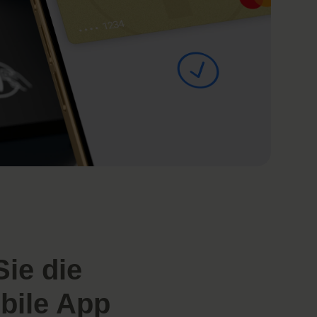
ie die
bile App