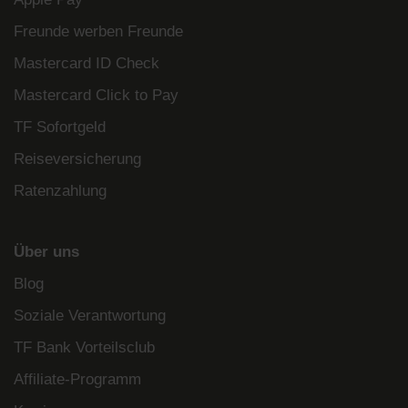
Freunde werben Freunde
Mastercard ID Check
Mastercard Click to Pay
TF Sofortgeld
Reiseversicherung
Ratenzahlung
Über uns
Blog
Soziale Verantwortung
TF Bank Vorteilsclub
Affiliate-Programm