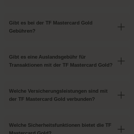
Gibt es bei der TF Mastercard Gold
Gebühren?
Gibt es eine Auslandsgebühr für
Transaktionen mit der TF Mastercard Gold?
Welche Versicherungsleistungen sind mit
der TF Mastercard Gold verbunden?
Welche Sicherheitsfunktionen bietet die TF
Mastercard Gold?