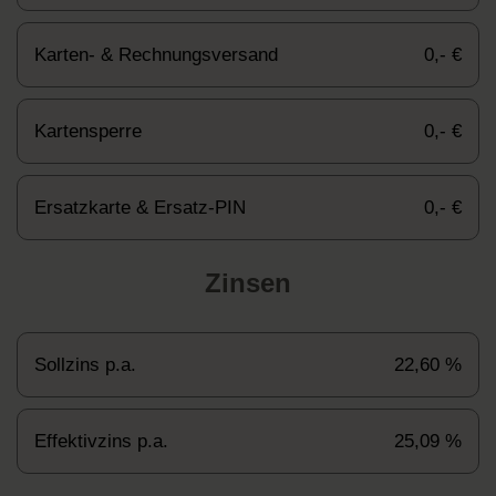
Karten- & Rechnungsversand
0,- €
Kartensperre
0,- €
Ersatzkarte & Ersatz-PIN
0,- €
Zinsen
Sollzins p.a.
22,60 %
Effektivzins p.a.
25,09 %