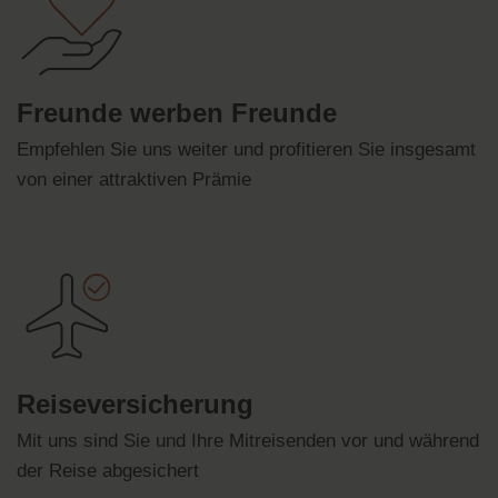
Freunde werben Freunde
Empfehlen Sie uns weiter und profitieren Sie insgesamt
von einer attraktiven Prämie
Reiseversicherung
Mit uns sind Sie und Ihre Mitreisenden vor und während
der Reise abgesichert