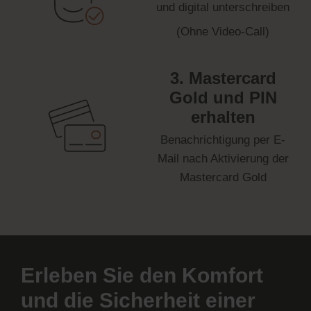
und digital unterschreiben
(Ohne Video-Call)
3. Mastercard
Gold und PIN
erhalten
Benachrichtigung per E-
Mail nach Aktivierung der
Mastercard Gold
Erleben Sie den Komfort
und die Sicherheit einer