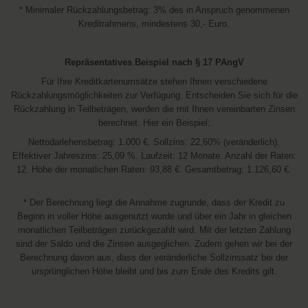
* Minimaler Rückzahlungsbetrag: 3% des in Anspruch genommenen
Kreditrahmens, mindestens 30,- Euro.
Repräsentatives Beispiel nach § 17 PAngV
Für Ihre Kreditkartenumsätze stehen Ihnen verschiedene
Rückzahlungsmöglichkeiten zur Verfügung. Entscheiden Sie sich für die
Rückzahlung in Teilbeträgen, werden die mit Ihnen vereinbarten Zinsen
berechnet. Hier ein Beispiel:
Nettodarlehensbetrag: 1.000 €. Sollzins: 22,60% (veränderlich).
Effektiver Jahreszins: 25,09 %. Laufzeit: 12 Monate. Anzahl der Raten:
12. Höhe der monatlichen Raten: 93,88 €. Gesamtbetrag: 1.126,60 €.
* Der Berechnung liegt die Annahme zugrunde, dass der Kredit zu
Beginn in voller Höhe ausgenutzt wurde und über ein Jahr in gleichen
monatlichen Teilbeträgen zurückgezahlt wird. Mit der letzten Zahlung
sind der Saldo und die Zinsen ausgeglichen. Zudem gehen wir bei der
Berechnung davon aus, dass der veränderliche Sollzinssatz bei der
ursprünglichen Höhe bleibt und bis zum Ende des Kredits gilt.