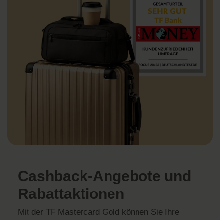
Cashback-Angebote und
Rabattaktionen
Mit der TF Mastercard Gold können Sie Ihre