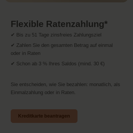
Flexible Ratenzahlung*
✔ Bis zu 51 Tage zinsfreies Zahlungsziel
✔ Zahlen Sie den gesamten Betrag auf einmal
oder in Raten
✔ Schon ab 3 % Ihres Saldos (mind. 30 €)
Sie entscheiden, wie Sie bezahlen: monatlich, als
Einmalzahlung oder in Raten.
Kreditkarte beantragen