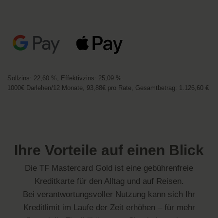
Sollzins: 22,60 %, Effektivzins: 25,09 %.
1000€ Darlehen/12 Monate, 93,88€ pro Rate, Gesamtbetrag: 1.126,60 €
Ihre Vorteile auf einen Blick
Die TF Mastercard Gold ist eine gebührenfreie
Kreditkarte für den Alltag und auf Reisen.
Bei verantwortungsvoller Nutzung kann sich Ihr
Kreditlimit im Laufe der Zeit erhöhen – für mehr