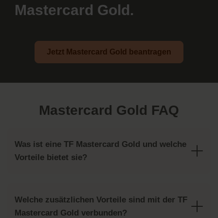
Mastercard Gold.
Jetzt Mastercard Gold beantragen
Mastercard Gold FAQ
Was ist eine TF Mastercard Gold und welche
Vorteile bietet sie?
Welche zusätzlichen Vorteile sind mit der TF
Mastercard Gold verbunden?