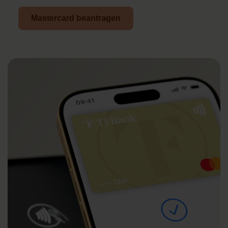
Mastercard beantragen