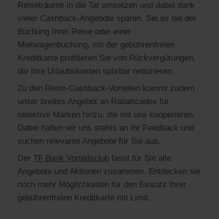
Reiseträume in die Tat umsetzen und dabei dank
vieler Cashback-Angebote sparen. Sei es bei der
Buchung Ihrer Reise oder einer
Mietwagenbuchung, mit der gebührenfreien
Kreditkarte profitieren Sie von Rückvergütungen,
die Ihre Urlaubskosten spürbar reduzieren.
Zu den Reise-Cashback-Vorteilen kommt zudem
unser breites Angebot an Rabattcodes für
selektive Marken hinzu, die mit uns kooperieren.
Dabei halten wir uns stehts an Ihr Feedback und
suchen relevante Angebote für Sie aus.
Der
TF Bank Vorteilsclub
fasst für Sie alle
Angebote und Aktionen zusammen. Entdecken sie
noch mehr Möglichkeiten für den Einsatz Ihrer
gebührenfreien Kreditkarte mit Limit.