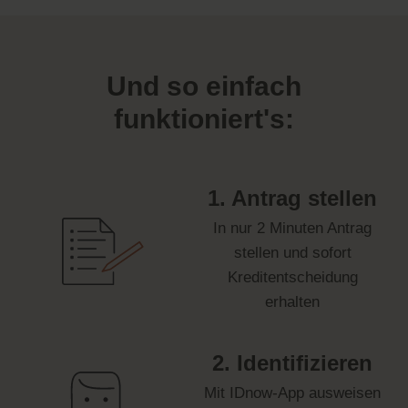
Und so einfach
funktioniert's:
1. Antrag stellen
In nur 2 Minuten Antrag
stellen und sofort
Kreditentscheidung
erhalten
2. Identifizieren
Mit IDnow-App ausweisen