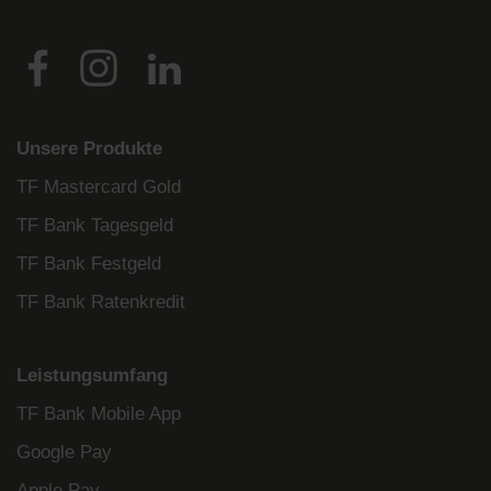
Unsere Produkte
TF Mastercard Gold
TF Bank Tagesgeld
TF Bank Festgeld
TF Bank Ratenkredit
Leistungsumfang
TF Bank Mobile App
Google Pay
Apple Pay