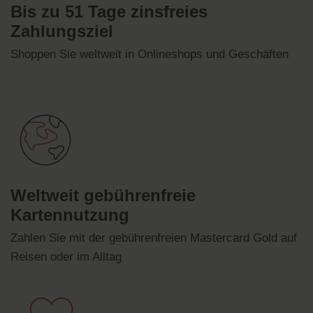
Bis zu 51 Tage zinsfreies
Zahlungsziel
Shoppen Sie weltweit in Onlineshops und
Geschäften
Weltweit gebührenfreie
Kartennutzung
Zahlen Sie mit der gebührenfreien Mastercard Gold auf
Reisen oder im Alltag