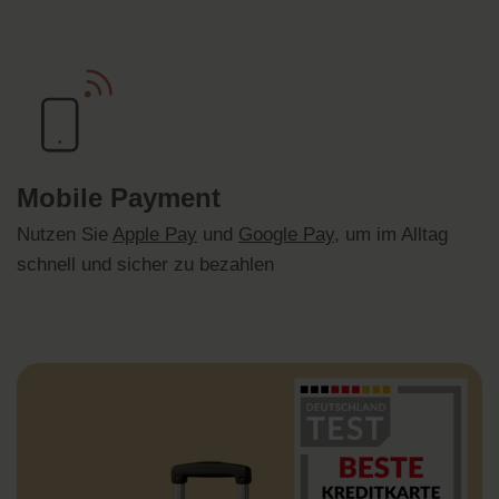
Mobile Payment
Nutzen Sie
Apple Pay
und
Google Pay
, um im Alltag
schnell und sicher zu bezahlen