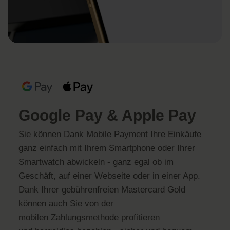
Google Pay & Apple Pay
Sie können Dank Mobile Payment Ihre Einkäufe
ganz einfach mit Ihrem Smartphone oder Ihrer
Smartwatch abwickeln - ganz egal ob im
Geschäft, auf einer Webseite oder in einer App.
Dank Ihrer gebührenfreien Mastercard Gold
können auch Sie von der
mobilen Zahlungsmethode profitieren