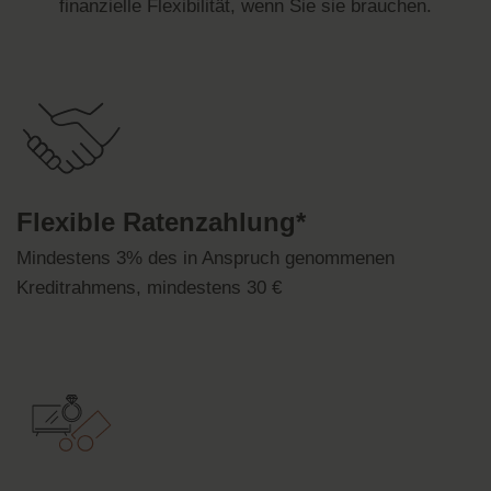
finanzielle Flexibilität, wenn Sie sie brauchen.
Flexible Ratenzahlung*
Mindestens 3% des in Anspruch genommenen
Kreditrahmens, mindestens 30 €