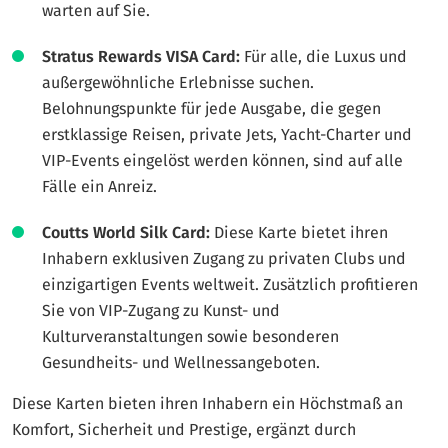
warten auf Sie.
Stratus Rewards VISA Card:
Für alle, die Luxus und
außergewöhnliche Erlebnisse suchen.
Belohnungspunkte für jede Ausgabe, die gegen
erstklassige Reisen, private Jets, Yacht-Charter und
VIP-Events eingelöst werden können, sind auf alle
Fälle ein Anreiz.
Coutts World Silk Card:
Diese Karte bietet ihren
Inhabern exklusiven Zugang zu privaten Clubs und
einzigartigen Events weltweit. Zusätzlich profitieren
Sie von VIP-Zugang zu Kunst- und
Kulturveranstaltungen sowie besonderen
Gesundheits- und Wellnessangeboten.
Diese Karten bieten ihren Inhabern ein Höchstmaß an
Komfort, Sicherheit und Prestige, ergänzt durch