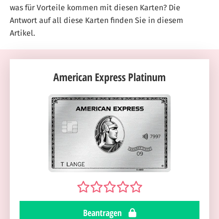
was für Vorteile kommen mit diesen Karten? Die
Antwort auf all diese Karten finden Sie in diesem
Artikel.
American Express Platinum
Beantragen