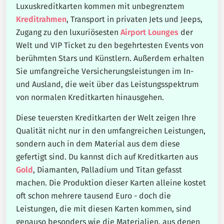
Luxuskreditkarten kommen mit unbegrenztem
Kreditrahmen
, Transport in privaten Jets und Jeeps,
Zugang zu den luxuriösesten
Airport Lounges
der
Welt und VIP Ticket zu den begehrtesten Events von
berühmten Stars und Künstlern. Außerdem erhalten
Sie umfangreiche Versicherungsleistungen im In-
und Ausland, die weit über das Leistungsspektrum
von normalen Kreditkarten hinausgehen.
Diese teuersten Kreditkarten der Welt zeigen Ihre
Qualität nicht nur in den umfangreichen Leistungen,
sondern auch in dem Material aus dem diese
gefertigt sind. Du kannst dich auf Kreditkarten aus
Gold
, Diamanten, Palladium und Titan gefasst
machen. Die Produktion dieser Karten alleine kostet
oft schon mehrere tausend Euro - doch die
Leistungen, die mit diesen Karten kommen, sind
genauso besonders wie die Materialien, aus denen