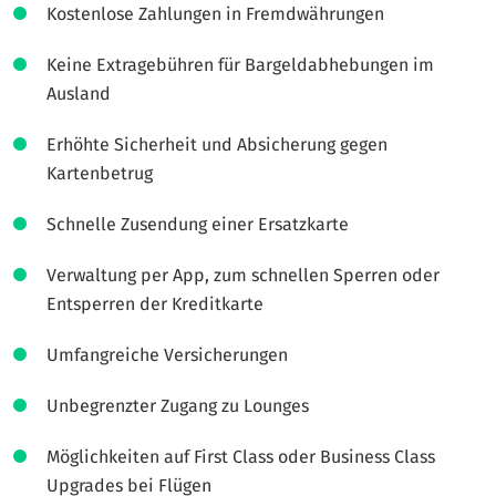
Kostenlose Zahlungen in Fremdwährungen
Keine Extragebühren für Bargeldabhebungen im
Ausland
Erhöhte Sicherheit und Absicherung gegen
Kartenbetrug
Schnelle Zusendung einer Ersatzkarte
Verwaltung per App, zum schnellen Sperren oder
Entsperren der Kreditkarte
Umfangreiche Versicherungen
Unbegrenzter Zugang zu Lounges
Möglichkeiten auf First Class oder Business Class
Upgrades bei Flügen