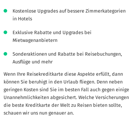
Kostenlose Upgrades auf bessere Zimmerkategorien
in Hotels
Exklusive Rabatte und Upgrades bei
Mietwagenanbietern
Sonderaktionen und Rabatte bei Reisebuchungen,
Ausflüge und mehr
Wenn Ihre Reisekreditkarte diese Aspekte erfüllt, dann
können Sie beruhigt in den Urlaub fliegen. Denn neben
geringen Kosten sind Sie im besten Fall auch gegen einige
Unannehmlichkeiten abgesichert. Welche Versicherungen
die beste Kreditkarte der Welt zu Reisen bieten sollte,
schauen wir uns nun genauer an.