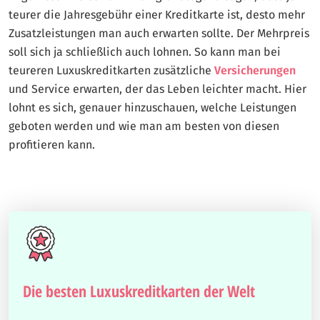
teurer die Jahresgebühr einer Kreditkarte ist, desto mehr
Zusatzleistungen man auch erwarten sollte. Der Mehrpreis
soll sich ja schließlich auch lohnen. So kann man bei
teureren Luxuskreditkarten zusätzliche
Versicherungen
und Service erwarten, der das Leben leichter macht. Hier
lohnt es sich, genauer hinzuschauen, welche Leistungen
geboten werden und wie man am besten von diesen
profitieren kann.
Die besten Luxuskreditkarten der Welt