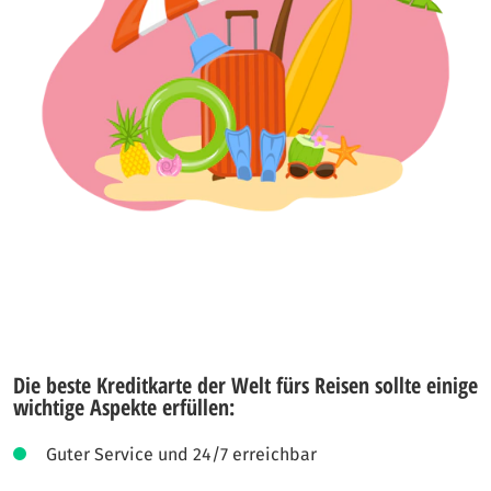
Die beste Kreditkarte der Welt fürs Reisen sollte einige
wichtige Aspekte erfüllen:
Guter Service und 24/7 erreichbar