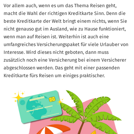
Vor allem auch, wenn es um das Thema Reisen geht,
macht die Wahl der richtigen Kreditkarte Sinn. Denn die
beste Kreditkarte der Welt bringt einem nichts, wenn Sie
nicht genauso gut im Ausland, wie zu Hause funktioniert,
wenn man auf Reisen ist. Weiterhin ist auch eine
umfangreiches Versicherungspaket für viele Urlauber von
Interesse. Wird dieses nicht geboten, dann muss
zusätzlich noch eine Versicherung bei einem Versicherer
abgeschlossen werden. Das geht mit einer passenden
Kreditkarte fürs Reisen um einiges praktischer.