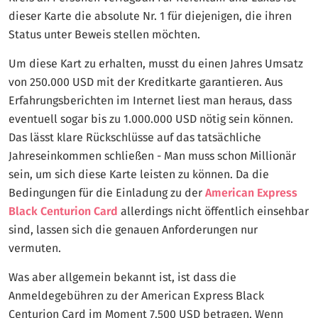
dieser Karte die absolute Nr. 1 für diejenigen, die ihren
Status unter Beweis stellen möchten.
Um diese Kart zu erhalten, musst du einen Jahres Umsatz
von 250.000 USD mit der Kreditkarte garantieren. Aus
Erfahrungsberichten im Internet liest man heraus, dass
eventuell sogar bis zu 1.000.000 USD nötig sein können.
Das lässt klare Rückschlüsse auf das tatsächliche
Jahreseinkommen schließen - Man muss schon Millionär
sein, um sich diese Karte leisten zu können. Da die
Bedingungen für die Einladung zu der
American Express
Black Centurion Card
allerdings nicht öffentlich einsehbar
sind, lassen sich die genauen Anforderungen nur
vermuten.
Was aber allgemein bekannt ist, ist dass die
Anmeldegebühren zu der American Express Black
Centurion Card im Moment 7.500 USD betragen. Wenn