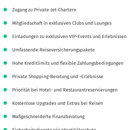
Zugang zu Private-Jet-Chartern
Mitgliedschaft in exklusiven Clubs und Lounges
Einladungen zu exklusiven VIP-Events und Erlebnissen
Umfassende Reiseversicherungspakete
Hohe Kreditlimits und flexible Zahlungsbedingungen
Private Shopping-Beratung und -Erlebnisse
Priorität bei Hotel- und Restaurantreservierungen
Kostenlose Upgrades und Extras bei Reisen
Maßgeschneiderte Finanzberatung
Sicherheitsdienste wie Identitätsschutz