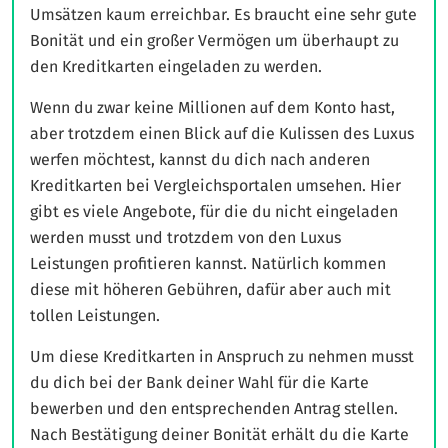
Umsätzen kaum erreichbar. Es braucht eine sehr gute
Bonität und ein großer Vermögen um überhaupt zu
den Kreditkarten eingeladen zu werden.
Wenn du zwar keine Millionen auf dem Konto hast,
aber trotzdem einen Blick auf die Kulissen des Luxus
werfen möchtest, kannst du dich nach anderen
Kreditkarten bei Vergleichsportalen umsehen. Hier
gibt es viele Angebote, für die du nicht eingeladen
werden musst und trotzdem von den Luxus
Leistungen profitieren kannst. Natürlich kommen
diese mit höheren Gebühren, dafür aber auch mit
tollen Leistungen.
Um diese Kreditkarten in Anspruch zu nehmen musst
du dich bei der Bank deiner Wahl für die Karte
bewerben und den entsprechenden Antrag stellen.
Nach Bestätigung deiner Bonität erhält du die Karte