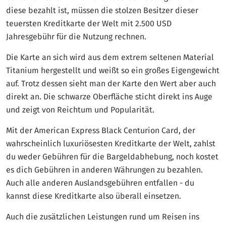
diese bezahlt ist, müssen die stolzen Besitzer dieser
teuersten Kreditkarte der Welt mit 2.500 USD
Jahresgebühr für die Nutzung rechnen.
Die Karte an sich wird aus dem extrem seltenen Material
Titanium hergestellt und weißt so ein großes Eigengewicht
auf. Trotz dessen sieht man der Karte den Wert aber auch
direkt an. Die schwarze Oberfläche sticht direkt ins Auge
und zeigt von Reichtum und Popularität.
Mit der American Express Black Centurion Card, der
wahrscheinlich luxuriösesten Kreditkarte der Welt, zahlst
du weder Gebühren für die Bargeldabhebung, noch kostet
es dich Gebühren in anderen Währungen zu bezahlen.
Auch alle anderen Auslandsgebühren entfallen - du
kannst diese Kreditkarte also überall einsetzen.
Auch die zusätzlichen Leistungen rund um Reisen ins