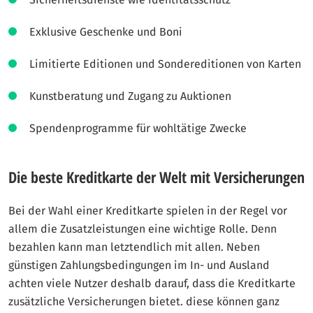
Exklusive Geschenke und Boni
Limitierte Editionen und Sondereditionen von Karten
Kunstberatung und Zugang zu Auktionen
Spendenprogramme für wohltätige Zwecke
Die beste Kreditkarte der Welt mit Versicherungen
Bei der Wahl einer Kreditkarte spielen in der Regel vor
allem die Zusatzleistungen eine wichtige Rolle. Denn
bezahlen kann man letztendlich mit allen. Neben
günstigen Zahlungsbedingungen im In- und Ausland
achten viele Nutzer deshalb darauf, dass die Kreditkarte
zusätzliche Versicherungen bietet. diese können ganz