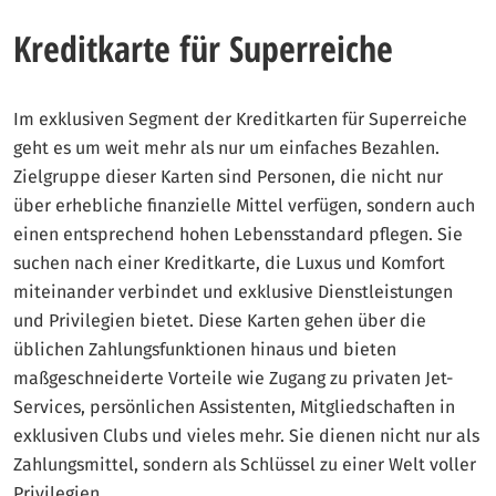
Kreditkarte für Superreiche
Im exklusiven Segment der Kreditkarten für Superreiche
geht es um weit mehr als nur um einfaches Bezahlen.
Zielgruppe dieser Karten sind Personen, die nicht nur
über erhebliche finanzielle Mittel verfügen, sondern auch
einen entsprechend hohen Lebensstandard pflegen. Sie
suchen nach einer Kreditkarte, die Luxus und Komfort
miteinander verbindet und exklusive Dienstleistungen
und Privilegien bietet. Diese Karten gehen über die
üblichen Zahlungsfunktionen hinaus und bieten
maßgeschneiderte Vorteile wie Zugang zu privaten Jet-
Services, persönlichen Assistenten, Mitgliedschaften in
exklusiven Clubs und vieles mehr. Sie dienen nicht nur als
Zahlungsmittel, sondern als Schlüssel zu einer Welt voller
Privilegien.