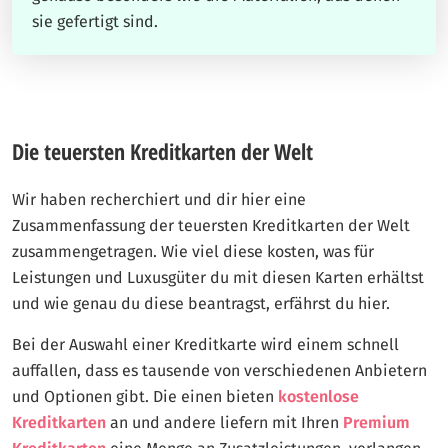
sie gefertigt sind.
Die teuersten Kreditkarten der Welt
Wir haben recherchiert und dir hier eine
Zusammenfassung der teuersten Kreditkarten der Welt
zusammengetragen. Wie viel diese kosten, was für
Leistungen und Luxusgüter du mit diesen Karten erhältst
und wie genau du diese beantragst, erfährst du hier.
Bei der Auswahl einer Kreditkarte wird einem schnell
auffallen, dass es tausende von verschiedenen Anbietern
und Optionen gibt. Die einen bieten
kostenlose
Kreditkarten
an und andere liefern mit Ihren
Premium