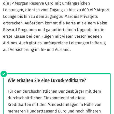
die JP Morgan Reserve Card mit umfangreichen
Leistungen, die sich vom Zugang zu bist zu 600 VIP Airport
Lounge bis hin zu dem Zugang zu Marquis Privatjets
erstrecken. Außerdem kommt die Karte mit einem Reise
Reward Programm und garantiert einen Upgrade in die
erste Klasse bei den Flügen mit vielen verschiedenen
Airlines. Auch gibt es umfangreiche Leistungen in Bezug
auf Versicherung im In- und Ausland.
Wie erhalten Sie eine Luxuskreditkarte?
Für den durchschnittlichen Bundesbürger mit dem
durchschnittlichen Einkommen sind diese
Kreditkarten mit den Mindesteinlagen in Höhe von
mehreren Hunderttausend Euro und noch höheren