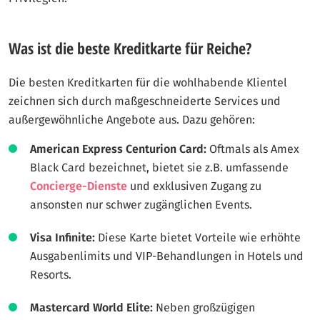
Was ist die beste Kreditkarte für Reiche?
Die besten Kreditkarten für die wohlhabende Klientel
zeichnen sich durch maßgeschneiderte Services und
außergewöhnliche Angebote aus. Dazu gehören:
American Express Centurion Card:
Oftmals als Amex
Black Card bezeichnet, bietet sie z.B. umfassende
Concierge-Dienste
und exklusiven Zugang zu
ansonsten nur schwer zugänglichen Events.
Visa Infinite:
Diese Karte bietet Vorteile wie erhöhte
Ausgabenlimits und VIP-Behandlungen in Hotels und
Resorts.
Mastercard World Elite:
Neben großzügigen