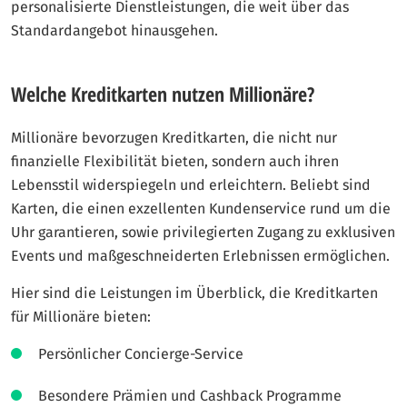
personalisierte Dienstleistungen, die weit über das
Standardangebot hinausgehen.
Welche Kreditkarten nutzen Millionäre?
Millionäre bevorzugen Kreditkarten, die nicht nur
finanzielle Flexibilität bieten, sondern auch ihren
Lebensstil widerspiegeln und erleichtern. Beliebt sind
Karten, die einen exzellenten Kundenservice rund um die
Uhr garantieren, sowie privilegierten Zugang zu exklusiven
Events und maßgeschneiderten Erlebnissen ermöglichen.
Hier sind die Leistungen im Überblick, die Kreditkarten
für Millionäre bieten:
Persönlicher Concierge-Service
Besondere Prämien und Cashback Programme