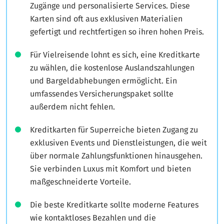
Zugänge und personalisierte Services. Diese
Karten sind oft aus exklusiven Materialien
gefertigt und rechtfertigen so ihren hohen Preis.
Für Vielreisende lohnt es sich, eine Kreditkarte
zu wählen, die kostenlose Auslandszahlungen
und Bargeldabhebungen ermöglicht. Ein
umfassendes Versicherungspaket sollte
außerdem nicht fehlen.
Kreditkarten für Superreiche bieten Zugang zu
exklusiven Events und Dienstleistungen, die weit
über normale Zahlungsfunktionen hinausgehen.
Sie verbinden Luxus mit Komfort und bieten
maßgeschneiderte Vorteile.
Die beste Kreditkarte sollte moderne Features
wie kontaktloses Bezahlen und die