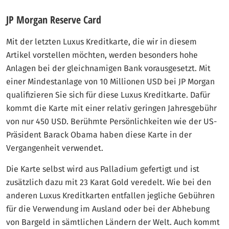
JP Morgan Reserve Card
Mit der letzten Luxus Kreditkarte, die wir in diesem
Artikel vorstellen möchten, werden besonders hohe
Anlagen bei der gleichnamigen Bank vorausgesetzt. Mit
einer Mindestanlage von 10 Millionen USD bei JP Morgan
qualifizieren Sie sich für diese Luxus Kreditkarte. Dafür
kommt die Karte mit einer relativ geringen Jahresgebühr
von nur 450 USD. Berühmte Persönlichkeiten wie der US-
Präsident Barack Obama haben diese Karte in der
Vergangenheit verwendet.
Die Karte selbst wird aus Palladium gefertigt und ist
zusätzlich dazu mit 23 Karat Gold veredelt. Wie bei den
anderen Luxus Kreditkarten entfallen jegliche Gebühren
für die Verwendung im Ausland oder bei der Abhebung
von Bargeld in sämtlichen Ländern der Welt. Auch kommt