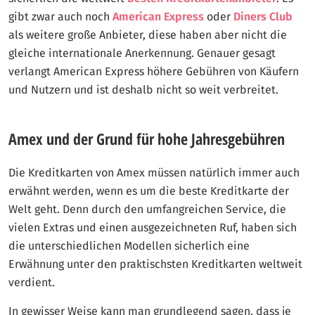
gibt zwar auch noch
American Express
oder
Diners Club
als weitere große Anbieter, diese haben aber nicht die
gleiche internationale Anerkennung. Genauer gesagt
verlangt American Express höhere Gebühren von Käufern
und Nutzern und ist deshalb nicht so weit verbreitet.
Amex und der Grund für hohe Jahresgebühren
Die Kreditkarten von Amex müssen natürlich immer auch
erwähnt werden, wenn es um die beste Kreditkarte der
Welt geht. Denn durch den umfangreichen Service, die
vielen Extras und einen ausgezeichneten Ruf, haben sich
die unterschiedlichen Modellen sicherlich eine
Erwähnung unter den praktischsten Kreditkarten weltweit
verdient.
In gewisser Weise kann man grundlegend sagen, dass je