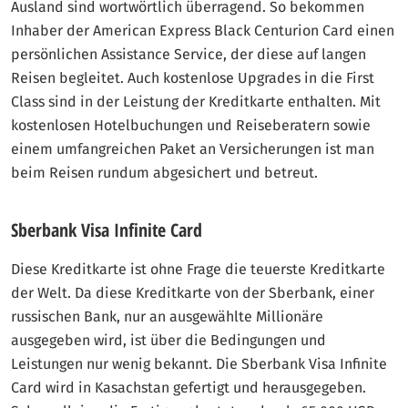
Ausland sind wortwörtlich überragend. So bekommen
Inhaber der American Express Black Centurion Card einen
persönlichen Assistance Service, der diese auf langen
Reisen begleitet. Auch kostenlose Upgrades in die First
Class sind in der Leistung der Kreditkarte enthalten. Mit
kostenlosen Hotelbuchungen und Reiseberatern sowie
einem umfangreichen Paket an Versicherungen ist man
beim Reisen rundum abgesichert und betreut.
Sberbank Visa Infinite Card
Diese Kreditkarte ist ohne Frage die teuerste Kreditkarte
der Welt. Da diese Kreditkarte von der Sberbank, einer
russischen Bank, nur an ausgewählte Millionäre
ausgegeben wird, ist über die Bedingungen und
Leistungen nur wenig bekannt. Die Sberbank Visa Infinite
Card wird in Kasachstan gefertigt und herausgegeben.