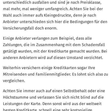
unterschiedlich ausfallen und sind je nach Preisklasse,
mal mehr, mal weniger umfangreich. Achten Sie bei der
Wahl auch immer aufs Kleingedruckte, denn je nach
Anbieter unterschieden sich hier die Bedingungen für den
Versicherungsfall doch enorm.
Einige Anbieter verlangen zum Beispiel, dass alle
Zahlungen, die im Zusammenhang mit dem Schadensfall
getätigt wurden, mit der Kreditkarte gemacht wurden. Bei
anderen Anbietern wird auf diesen Umstand verzichtet.
Weiterhin versichern einige Kreditkarten sogar Ihre
Mitreisenden und Familienmitglieder. Es lohnt sich also zu
vergleichen.
Achten Sie immer auch auf einen Selbstbehalt oder eine
Höchstsumme und verlassen Sie sich nicht blind auf die
Leistungen der Karte. Denn sonst wird aus der weltweit
besten Kreditkarte, schnell eine sehr kostspielige