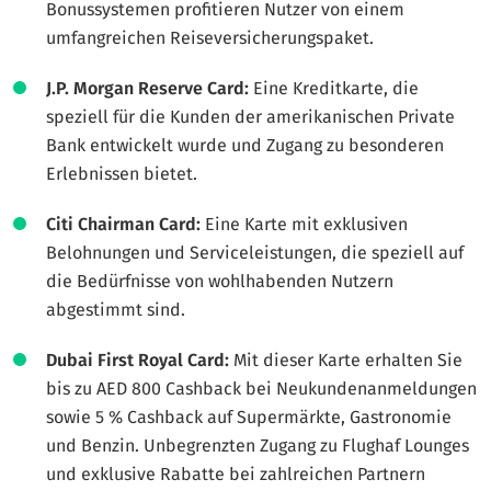
Bonussystemen profitieren Nutzer von einem
umfangreichen Reiseversicherungspaket.
J.P. Morgan Reserve Card:
Eine Kreditkarte, die
speziell für die Kunden der amerikanischen Private
Bank entwickelt wurde und Zugang zu besonderen
Erlebnissen bietet.
Citi Chairman Card:
Eine Karte mit exklusiven
Belohnungen und Serviceleistungen, die speziell auf
die Bedürfnisse von wohlhabenden Nutzern
abgestimmt sind.
Dubai First Royal Card:
Mit dieser Karte erhalten Sie
bis zu AED 800 Cashback bei Neukundenanmeldungen
sowie 5 % Cashback auf Supermärkte, Gastronomie
und Benzin. Unbegrenzten Zugang zu Flughaf Lounges
und exklusive Rabatte bei zahlreichen Partnern