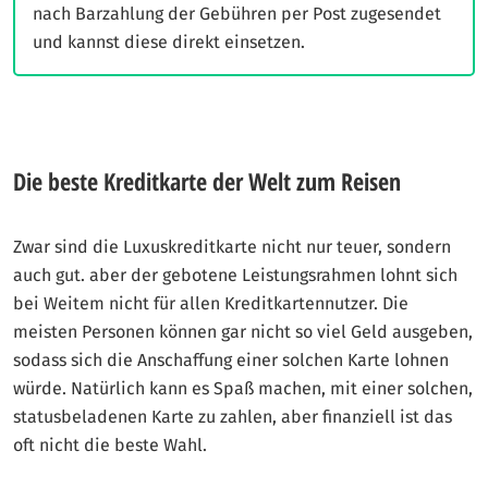
nach Barzahlung der Gebühren per Post zugesendet
und kannst diese direkt einsetzen.
Die beste Kreditkarte der Welt zum Reisen
Zwar sind die Luxuskreditkarte nicht nur teuer, sondern
auch gut. aber der gebotene Leistungsrahmen lohnt sich
bei Weitem nicht für allen Kreditkartennutzer. Die
meisten Personen können gar nicht so viel Geld ausgeben,
sodass sich die Anschaffung einer solchen Karte lohnen
würde. Natürlich kann es Spaß machen, mit einer solchen,
statusbeladenen Karte zu zahlen, aber finanziell ist das
oft nicht die beste Wahl.