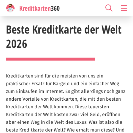
Kreditkarten
360
Beste Kreditkarte der Welt
2026
Kreditkarten sind für die meisten von uns ein
praktischer Ersatz für Bargeld und ein einfacher Weg
zum Einkaufen im Internet. Es gibt allerdings noch ganz
andere Vorteile von Kreditkarten, die mit den besten
Kreditkarten der Welt kommen. Diese teuersten
Kreditkarten der Welt kosten zwar viel Geld, eröffnen
aber einen Weg in die Welt des Luxus. Was ist also die
beste Kreditkarte der Welt? Wie erhält man diese? Und