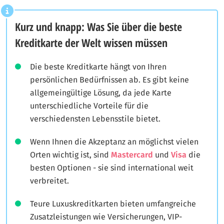
Kurz und knapp: Was Sie über die beste
Kreditkarte der Welt wissen müssen
Die beste Kreditkarte hängt von Ihren
persönlichen Bedürfnissen ab. Es gibt keine
allgemeingültige Lösung, da jede Karte
unterschiedliche Vorteile für die
verschiedensten Lebensstile bietet.
Wenn Ihnen die Akzeptanz an möglichst vielen
Orten wichtig ist, sind
Mastercard
und
Visa
die
besten Optionen - sie sind international weit
verbreitet.
Teure Luxuskreditkarten bieten umfangreiche
Zusatzleistungen wie Versicherungen, VIP-