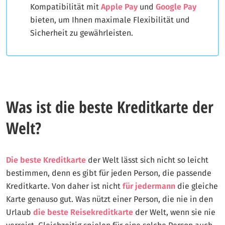
Kompatibilität mit
Apple Pay
und
Google Pay
bieten, um Ihnen maximale Flexibilität und
Sicherheit zu gewährleisten.
Was ist die beste Kreditkarte der
Welt?
Die beste Kreditkarte
der Welt lässt sich nicht so leicht
bestimmen, denn es gibt für jeden Person, die passende
Kreditkarte. Von daher ist nicht
für jedermann
die gleiche
Karte genauso gut. Was nützt einer Person, die nie in den
Urlaub
die beste Reisekreditkarte
der Welt, wenn sie nie